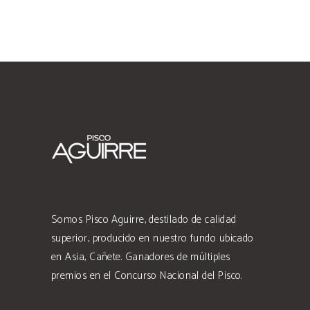
Somos Pisco Aguirre, destilado de calidad
superior, producido en nuestro fundo ubicado
en Asia, Cañete. Ganadores de múltiples
premios en el Concurso Nacional del Pisco.