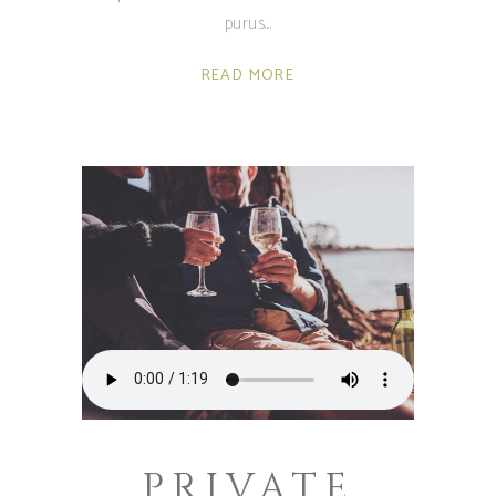
purus.
READ MORE
PRIVATE