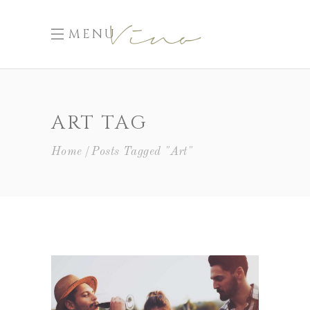
MENU
ART TAG
Home
Posts Tagged "Art"