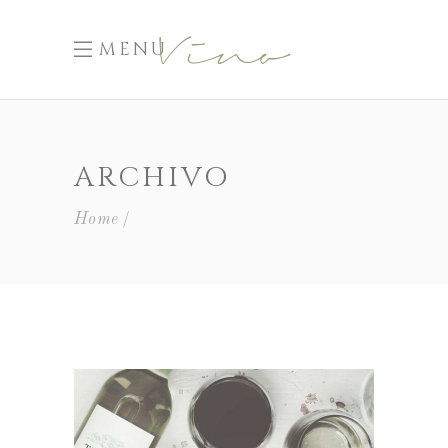
MENU
ARCHIVO
Home