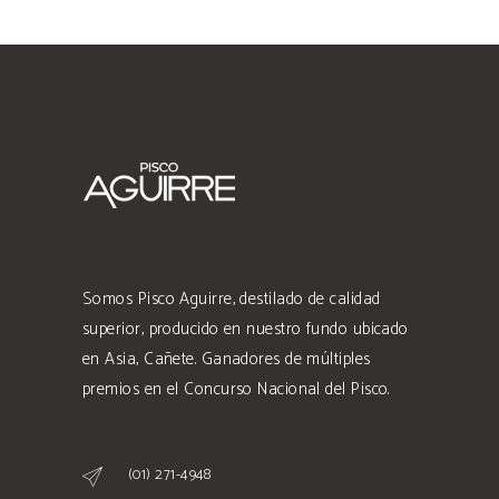
Somos Pisco Aguirre, destilado de calidad
superior, producido en nuestro fundo ubicado
en Asia, Cañete. Ganadores de múltiples
premios en el Concurso Nacional del Pisco.
(01) 271-4948