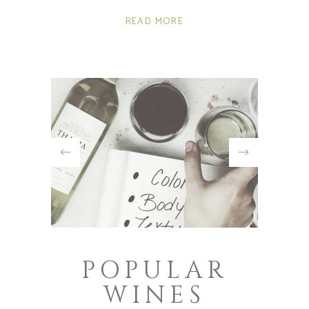
READ MORE
POPULAR
WINES