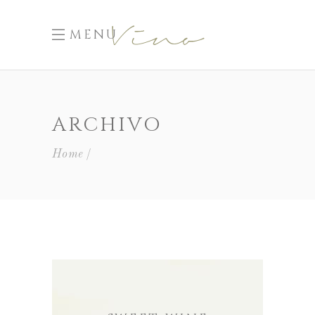
MENU
ARCHIVO
Home