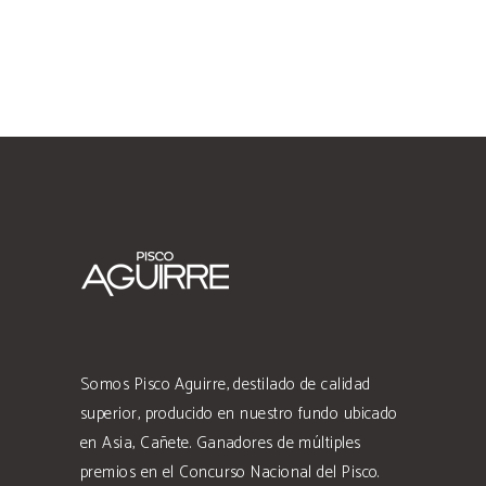
Somos Pisco Aguirre, destilado de calidad
superior, producido en nuestro fundo ubicado
en Asia, Cañete. Ganadores de múltiples
premios en el Concurso Nacional del Pisco.