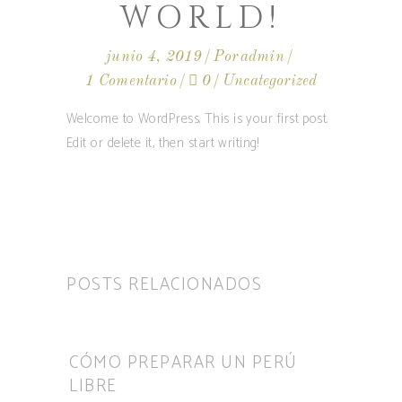
WORLD!
junio 4, 2019
Por
admin
1 Comentario
0
Uncategorized
Welcome to WordPress. This is your first post.
Edit or delete it, then start writing!
POSTS RELACIONADOS
CÓMO PREPARAR UN PERÚ
LIBRE