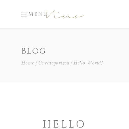
MENU
BLOG
Home
Uncategorized
Hello World!
HELLO