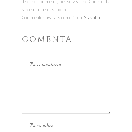
deleting comments, please visit the Comments
screen in the dashboard.
Commenter avatars come from
Gravatar
.
COMENTA