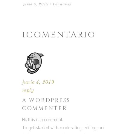
junio 6, 2019
Por
admin
1COMENTARIO
junio 4, 2019
reply
A WORDPRESS
COMMENTER
Hi, this is a comment.
To get started with moderating, editing, and