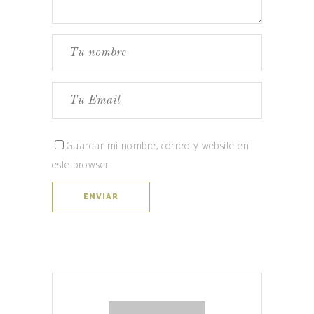
Guardar mi nombre, correo y website en
este browser.