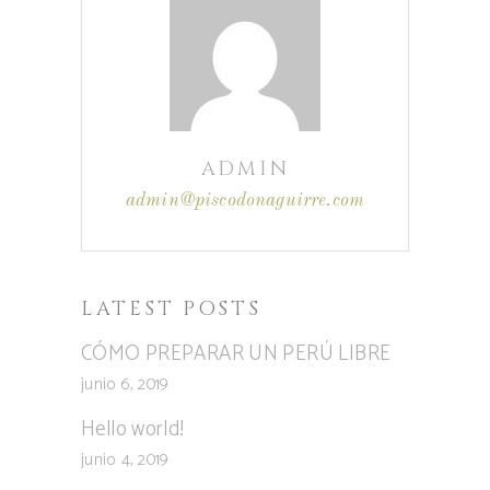
ADMIN
admin@piscodonaguirre.com
LATEST POSTS
CÓMO PREPARAR UN PERÚ LIBRE
junio 6, 2019
Hello world!
junio 4, 2019