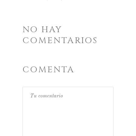
NO HAY
COMENTARIOS
COMENTA