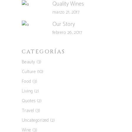
Quality Wines
marzo 21, 2017
Our Story
febrero 26, 2017
CATEGORÍAS
Beauty
(3)
Culture
(10)
Food
(3)
Living
(2)
Quotes
(2)
Travel
(3)
Uncategorized
(2)
Wine
(3)