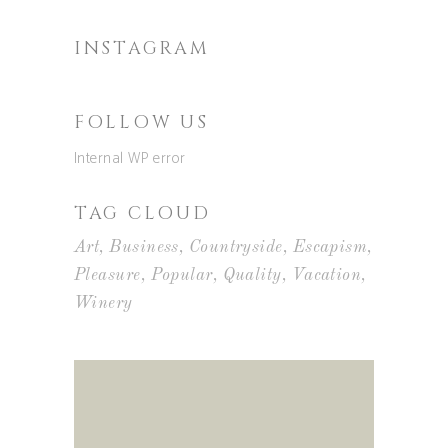
INSTAGRAM
FOLLOW US
Internal WP error
TAG CLOUD
Art
Business
Countryside
Escapism
Pleasure
Popular
Quality
Vacation
Winery